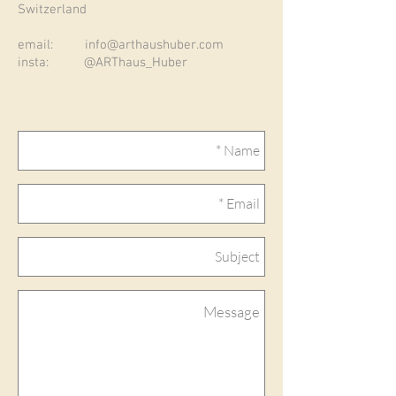
Switzerland
email:
info@arthaushuber.com
insta: @ARThaus_Huber