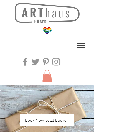
Book Now. Jetzt Buchen.