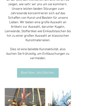
zeigen, wie sehr wir uns um sie kümmern.
Unsere letzten beiden Sitzungen zum
Jahresende konzentrieren sich auf das
Schaffen von Kunst und Basteln für unsere
Lieben. Wir bieten eine große Auswahl an
Artikeln zur Auswahl, darunter Kugeln,
Leinwände, Stoffartikel wie Einkaufstaschen bis
hin zu einer großen Auswahl an klassischen
Kunstmaterialien.
Dies ist eine beliebte Kunstaktivität, also
buchen Sie frühzeitig, um Enttäuschungen zu
vermeiden.
Book Now. Jetzt Buchen.